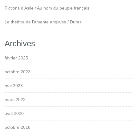
Fictions d’Asile / Au nom du peuple français
Le théâtre de l’amante anglaise / Duras
Archives
février 2025
octobre 2023
mai 2023
mars 2022
avril 2020
octobre 2018