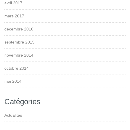
avril 2017
mars 2017
décembre 2016
septembre 2015
novembre 2014
octobre 2014
mai 2014
Catégories
Actualités