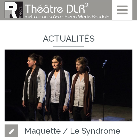
ACTUALITÉS
Maquette / Le Syndrome